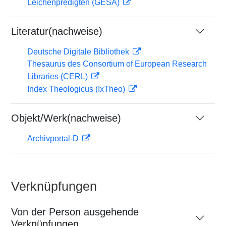
Leichenpredigten (GESA)
Literatur(nachweise)
Deutsche Digitale Bibliothek
Thesaurus des Consortium of European Research
Libraries (CERL)
Index Theologicus (IxTheo)
Objekt/Werk(nachweise)
Archivportal-D
Verknüpfungen
Von der Person ausgehende
Verknüpfungen