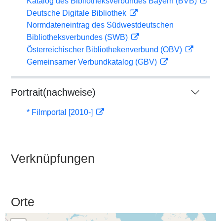
Katalog des Bibliotheksverbundes Bayern (BVB)
Deutsche Digitale Bibliothek
Normdateneintrag des Südwestdeutschen
Bibliotheksverbundes (SWB)
Österreichischer Bibliothekenverbund (OBV)
Gemeinsamer Verbundkatalog (GBV)
Portrait(nachweise)
* Filmportal [2010-]
Verknüpfungen
Orte