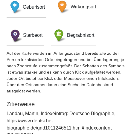
Geburtsort
Wirkungsort
Sterbeort
Begräbnisort
Auf der Karte werden im Anfangszustand bereits alle zu der
Person lokalisierten Orte eingetragen und bei Überlagerung je
nach Zoomstufe zusammengefaßt. Der Schatten des Symbols
ist etwas stärker und es kann durch Klick aufgefaltet werden.
Jeder Ort bietet bei Klick oder Mouseover einen Infokasten.
Über den Ortsnamen kann eine Suche im Datenbestand
ausgelöst werden.
Zitierweise
Landau, Martin, Indexeintrag: Deutsche Biographie,
https://www.deutsche-
biographie.de/gnd1011246511.html#indexcontent