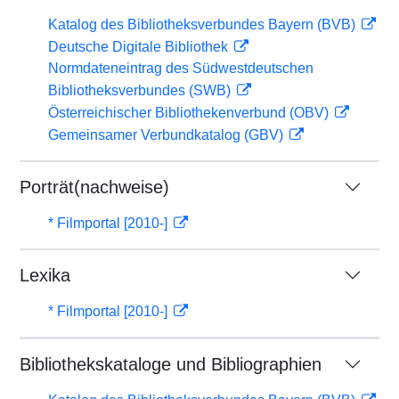
Katalog des Bibliotheksverbundes Bayern (BVB)
Deutsche Digitale Bibliothek
Normdateneintrag des Südwestdeutschen
Bibliotheksverbundes (SWB)
Österreichischer Bibliothekenverbund (OBV)
Gemeinsamer Verbundkatalog (GBV)
Porträt(nachweise)
* Filmportal [2010-]
Lexika
* Filmportal [2010-]
Bibliothekskataloge und Bibliographien