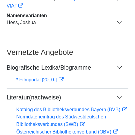
VIAF
Namensvarianten
Hess, Joshua
Vernetzte Angebote
Biografische Lexika/Biogramme
* Filmportal [2010-]
Literatur(nachweise)
Katalog des Bibliotheksverbundes Bayern (BVB)
Normdateneintrag des Südwestdeutschen
Bibliotheksverbundes (SWB)
Österreichischer Bibliothekenverbund (OBV)