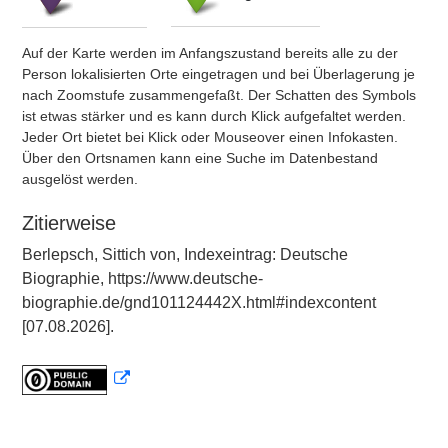
Auf der Karte werden im Anfangszustand bereits alle zu der
Person lokalisierten Orte eingetragen und bei Überlagerung je
nach Zoomstufe zusammengefaßt. Der Schatten des Symbols
ist etwas stärker und es kann durch Klick aufgefaltet werden.
Jeder Ort bietet bei Klick oder Mouseover einen Infokasten.
Über den Ortsnamen kann eine Suche im Datenbestand
ausgelöst werden.
Zitierweise
Berlepsch, Sittich von, Indexeintrag: Deutsche
Biographie, https://www.deutsche-
biographie.de/gnd101124442X.html#indexcontent
[07.08.2026].