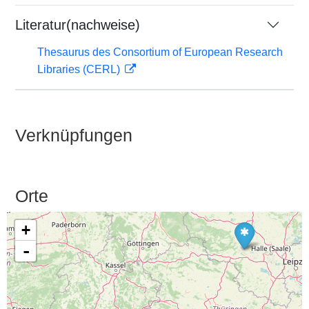
Literatur(nachweise)
Thesaurus des Consortium of European Research
Libraries (CERL)
Verknüpfungen
Orte
+
-