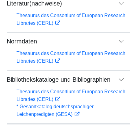
Literatur(nachweise)
Thesaurus des Consortium of European Research
Libraries (CERL)
Normdaten
Thesaurus des Consortium of European Research
Libraries (CERL)
Bibliothekskataloge und Bibliographien
Thesaurus des Consortium of European Research
Libraries (CERL)
* Gesamtkatalog deutschsprachiger
Leichenpredigten (GESA)