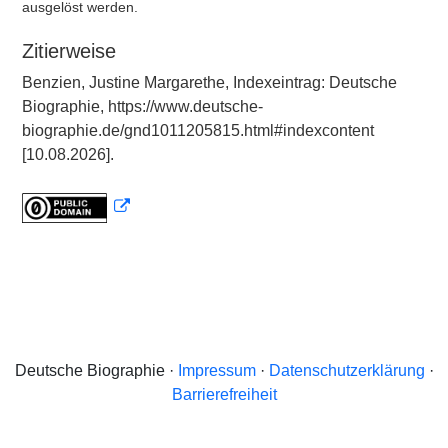
ausgelöst werden.
Zitierweise
Benzien, Justine Margarethe, Indexeintrag: Deutsche
Biographie, https://www.deutsche-
biographie.de/gnd1011205815.html#indexcontent
[10.08.2026].
Deutsche Biographie ·
Impressum
·
Datenschutzerklärung
·
Barrierefreiheit