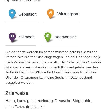
Geburtsort
Wirkungsort
Sterbeort
Begräbnisort
Auf der Karte werden im Anfangszustand bereits alle zu der
Person lokalisierten Orte eingetragen und bei Überlagerung je
nach Zoomstufe zusammengefaßt. Der Schatten des Symbols
ist etwas stärker und es kann durch Klick aufgefaltet werden.
Jeder Ort bietet bei Klick oder Mouseover einen Infokasten.
Über den Ortsnamen kann eine Suche im Datenbestand
ausgelöst werden.
Zitierweise
Hahn, Ludwig, Indexeintrag: Deutsche Biographie,
https://www.deutsche-