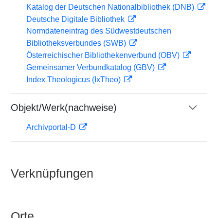
Katalog der Deutschen Nationalbibliothek (DNB)
Deutsche Digitale Bibliothek
Normdateneintrag des Südwestdeutschen
Bibliotheksverbundes (SWB)
Österreichischer Bibliothekenverbund (OBV)
Gemeinsamer Verbundkatalog (GBV)
Index Theologicus (IxTheo)
Objekt/Werk(nachweise)
Archivportal-D
Verknüpfungen
Orte