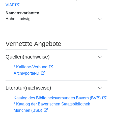
VIAF
Namensvarianten
Hahn, Ludwig
Vernetzte Angebote
Quellen(nachweise)
* Kalliope-Verbund
Archivportal-D
Literatur(nachweise)
Katalog des Bibliotheksverbundes Bayern (BVB)
* Katalog der Bayerischen Staatsbibliothek
München (BSB)