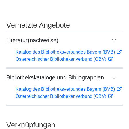
Vernetzte Angebote
Literatur(nachweise)
Katalog des Bibliotheksverbundes Bayern (BVB)
Österreichischer Bibliothekenverbund (OBV)
Bibliothekskataloge und Bibliographien
Katalog des Bibliotheksverbundes Bayern (BVB)
Österreichischer Bibliothekenverbund (OBV)
Verknüpfungen