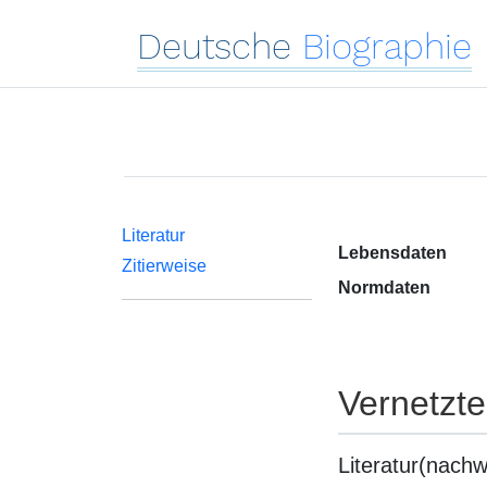
Deutsche
Biographie
Literatur
Lebensdaten
Zitierweise
Normdaten
Vernetzt
Literatur(nachw