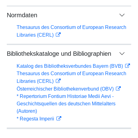
Normdaten
Thesaurus des Consortium of European Research
Libraries (CERL)
Bibliothekskataloge und Bibliographien
Katalog des Bibliotheksverbundes Bayern (BVB)
Thesaurus des Consortium of European Research
Libraries (CERL)
Österreichischer Bibliothekenverbund (OBV)
* Repertorium Fontium Historiae Medii Aevi -
Geschichtsquellen des deutschen Mittelalters
(Autoren)
* Regesta Imperii