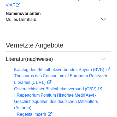
VIAF
Namensvarianten
Müller, Bernhard
Vernetzte Angebote
Literatur(nachweise)
Katalog des Bibliotheksverbundes Bayern (BVB)
Thesaurus des Consortium of European Research
Libraries (CERL)
Österreichischer Bibliothekenverbund (OBV)
* Repertorium Fontium Historiae Medii Aevi -
Geschichtsquellen des deutschen Mittelalters
(Autoren)
* Regesta Imperii