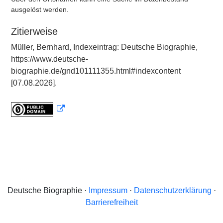
ausgelöst werden.
Zitierweise
Müller, Bernhard, Indexeintrag: Deutsche Biographie,
https://www.deutsche-
biographie.de/gnd101111355.html#indexcontent
[07.08.2026].
Deutsche Biographie ·
Impressum
·
Datenschutzerklärung
·
Barrierefreiheit