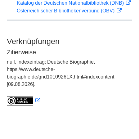
Katalog der Deutschen Nationalbibliothek (DNB)
Österreichischer Bibliothekenverbund (OBV)
Verknüpfungen
Zitierweise
null, Indexeintrag: Deutsche Biographie,
https://www.deutsche-
biographie.de/gnd10109261X.html#indexcontent
[09.08.2026].