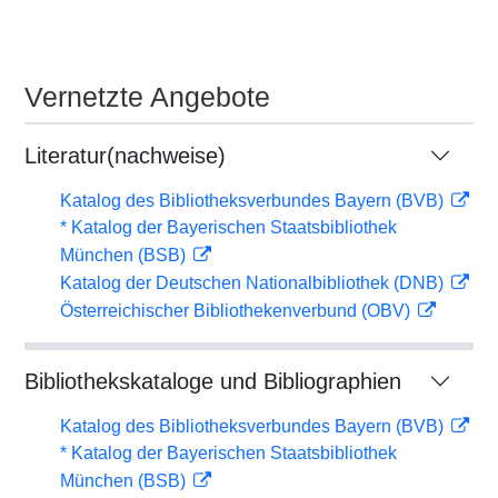
Vernetzte Angebote
Literatur(nachweise)
Katalog des Bibliotheksverbundes Bayern (BVB)
* Katalog der Bayerischen Staatsbibliothek
München (BSB)
Katalog der Deutschen Nationalbibliothek (DNB)
Österreichischer Bibliothekenverbund (OBV)
Bibliothekskataloge und Bibliographien
Katalog des Bibliotheksverbundes Bayern (BVB)
* Katalog der Bayerischen Staatsbibliothek
München (BSB)