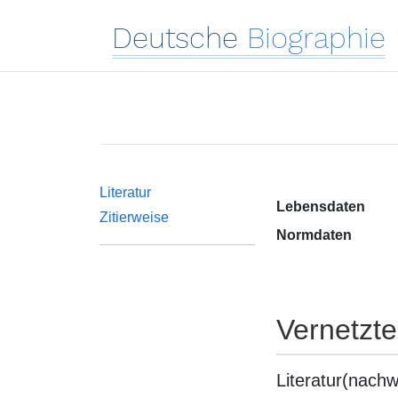
Deutsche
Biographie
Literatur
Lebensdaten
Zitierweise
Normdaten
Vernetzt
Literatur(nachw