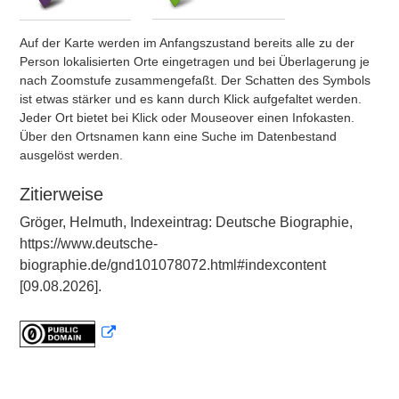
Auf der Karte werden im Anfangszustand bereits alle zu der
Person lokalisierten Orte eingetragen und bei Überlagerung je
nach Zoomstufe zusammengefaßt. Der Schatten des Symbols
ist etwas stärker und es kann durch Klick aufgefaltet werden.
Jeder Ort bietet bei Klick oder Mouseover einen Infokasten.
Über den Ortsnamen kann eine Suche im Datenbestand
ausgelöst werden.
Zitierweise
Gröger, Helmuth, Indexeintrag: Deutsche Biographie,
https://www.deutsche-
biographie.de/gnd101078072.html#indexcontent
[09.08.2026].