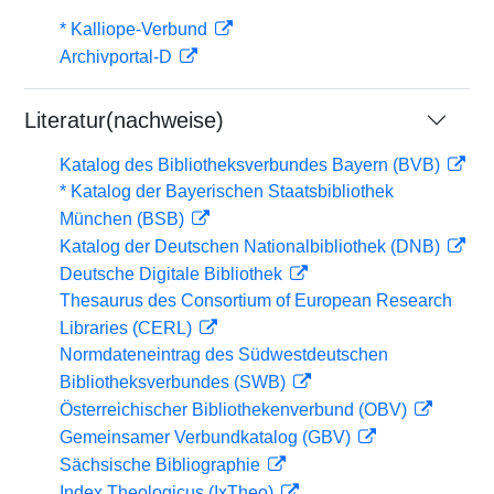
* Kalliope-Verbund
Archivportal-D
Literatur(nachweise)
Katalog des Bibliotheksverbundes Bayern (BVB)
* Katalog der Bayerischen Staatsbibliothek
München (BSB)
Katalog der Deutschen Nationalbibliothek (DNB)
Deutsche Digitale Bibliothek
Thesaurus des Consortium of European Research
Libraries (CERL)
Normdateneintrag des Südwestdeutschen
Bibliotheksverbundes (SWB)
Österreichischer Bibliothekenverbund (OBV)
Gemeinsamer Verbundkatalog (GBV)
Sächsische Bibliographie
Index Theologicus (IxTheo)