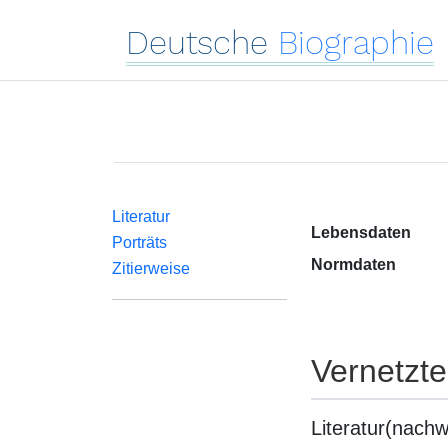
Deutsche
Biographie
Literatur
Lebensdaten
Porträts
Normdaten
Zitierweise
Vernetzt
Literatur(nachw