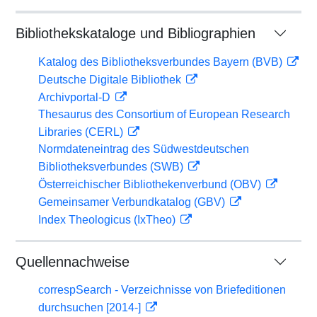
Bibliothekskataloge und Bibliographien
Katalog des Bibliotheksverbundes Bayern (BVB)
Deutsche Digitale Bibliothek
Archivportal-D
Thesaurus des Consortium of European Research
Libraries (CERL)
Normdateneintrag des Südwestdeutschen
Bibliotheksverbundes (SWB)
Österreichischer Bibliothekenverbund (OBV)
Gemeinsamer Verbundkatalog (GBV)
Index Theologicus (IxTheo)
Quellennachweise
correspSearch - Verzeichnisse von Briefeditionen
durchsuchen [2014-]