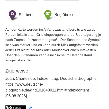
Sterbeort
Begräbnisort
Auf der Karte werden im Anfangszustand bereits alle zu der
Person lokalisierten Orte eingetragen und bei Überlagerung je
nach Zoomstufe zusammengefaßt. Der Schatten des Symbols
ist etwas stärker und es kann durch Klick aufgefaltet werden.
Jeder Ort bietet bei Klick oder Mouseover einen Infokasten.
Über den Ortsnamen kann eine Suche im Datenbestand
ausgelöst werden.
Zitierweise
Joan, Charles de, Indexeintrag: Deutsche Biographie,
https://www.deutsche-
biographie.de/gnd101040911.html#indexcontent
[06.08.2026].