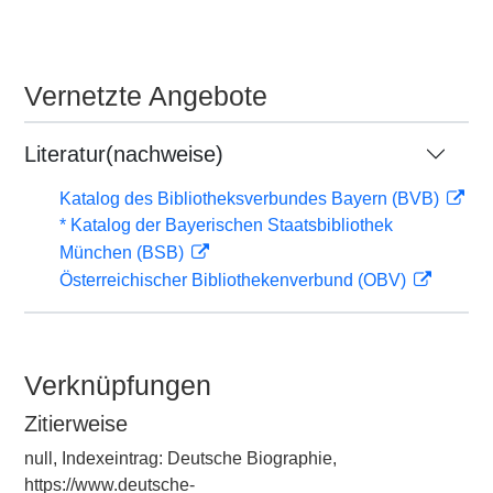
Vernetzte Angebote
Literatur(nachweise)
Katalog des Bibliotheksverbundes Bayern (BVB)
* Katalog der Bayerischen Staatsbibliothek
München (BSB)
Österreichischer Bibliothekenverbund (OBV)
Verknüpfungen
Zitierweise
null, Indexeintrag: Deutsche Biographie,
https://www.deutsche-