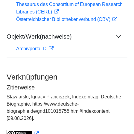
Thesaurus des Consortium of European Research
Libraries (CERL)
Österreichischer Bibliothekenverbund (OBV)
Objekt/Werk(nachweise)
Archivportal-D
Verknüpfungen
Zitierweise
Stawiarski, Ignacy Franciszek, Indexeintrag: Deutsche
Biographie, https://www.deutsche-
biographie.de/gnd101015755.html#indexcontent
[09.08.2026].