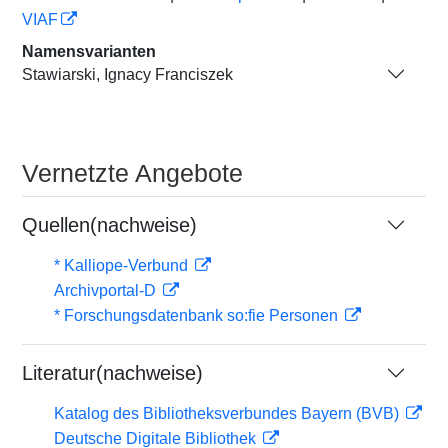
VIAF
Namensvarianten
Stawiarski, Ignacy Franciszek
Vernetzte Angebote
Quellen(nachweise)
* Kalliope-Verbund
Archivportal-D
* Forschungsdatenbank so:fie Personen
Literatur(nachweise)
Katalog des Bibliotheksverbundes Bayern (BVB)
Deutsche Digitale Bibliothek