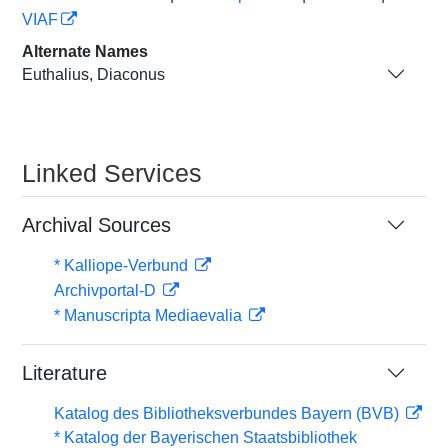
VIAF
Alternate Names
Euthalius, Diaconus
Linked Services
Archival Sources
* Kalliope-Verbund
Archivportal-D
* Manuscripta Mediaevalia
Literature
Katalog des Bibliotheksverbundes Bayern (BVB)
* Katalog der Bayerischen Staatsbibliothek