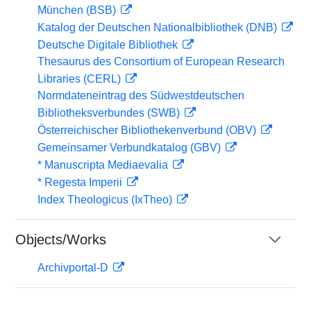
München (BSB)
Katalog der Deutschen Nationalbibliothek (DNB)
Deutsche Digitale Bibliothek
Thesaurus des Consortium of European Research
Libraries (CERL)
Normdateneintrag des Südwestdeutschen
Bibliotheksverbundes (SWB)
Österreichischer Bibliothekenverbund (OBV)
Gemeinsamer Verbundkatalog (GBV)
* Manuscripta Mediaevalia
* Regesta Imperii
Index Theologicus (IxTheo)
Objects/Works
Archivportal-D