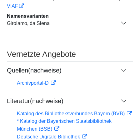
VIAF
Namensvarianten
Girolamo, da Siena
Vernetzte Angebote
Quellen(nachweise)
Archivportal-D
Literatur(nachweise)
Katalog des Bibliotheksverbundes Bayern (BVB)
* Katalog der Bayerischen Staatsbibliothek
München (BSB)
Deutsche Digitale Bibliothek