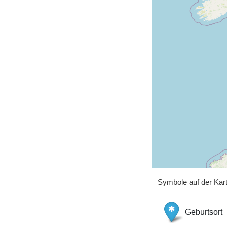
Symbole auf der Kar
Geburtsort