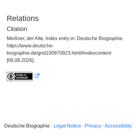
Relations
Citation
Meißner, der Alte, Index entry in: Deutsche Biographie,
https://www.deutsche-
biographie.de/gnd100970923.html#indexcontent
[06.08.2026].
Deutsche Biographie ·
Legal Notice
·
Privacy
·
Accessibility