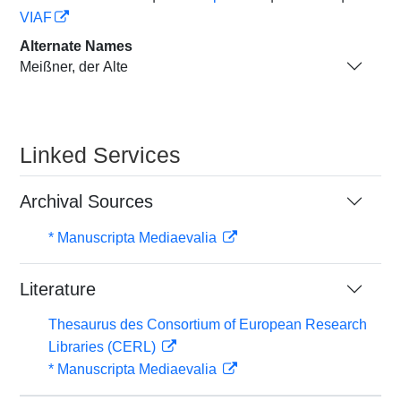
VIAF
Alternate Names
Meißner, der Alte
Linked Services
Archival Sources
* Manuscripta Mediaevalia
Literature
Thesaurus des Consortium of European Research
Libraries (CERL)
* Manuscripta Mediaevalia