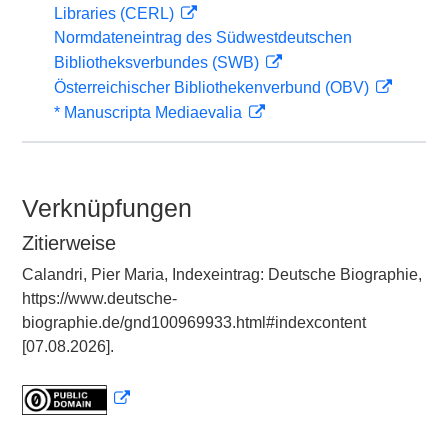
Libraries (CERL)
Normdateneintrag des Südwestdeutschen
Bibliotheksverbundes (SWB)
Österreichischer Bibliothekenverbund (OBV)
* Manuscripta Mediaevalia
Verknüpfungen
Zitierweise
Calandri, Pier Maria, Indexeintrag: Deutsche Biographie,
https://www.deutsche-
biographie.de/gnd100969933.html#indexcontent
[07.08.2026].