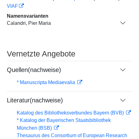
VIAF
Namensvarianten
Calandri, Pier Maria
Vernetzte Angebote
Quellen(nachweise)
* Manuscripta Mediaevalia
Literatur(nachweise)
Katalog des Bibliotheksverbundes Bayern (BVB)
* Katalog der Bayerischen Staatsbibliothek
München (BSB)
Thesaurus des Consortium of European Research