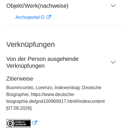
Objekt/Werk(nachweise)
Archivportal-D
Verknüpfungen
Von der Person ausgehende
Verknüpfungen
Zitierweise
Buonincontro, Lorenzo, Indexeintrag: Deutsche
Biographie, https://www.deutsche-
biographie.de/gnd100969917.html#indexcontent
[07.08.2026].