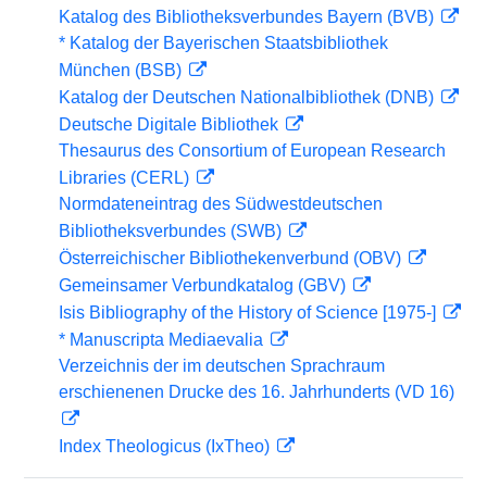
Katalog des Bibliotheksverbundes Bayern (BVB)
* Katalog der Bayerischen Staatsbibliothek
München (BSB)
Katalog der Deutschen Nationalbibliothek (DNB)
Deutsche Digitale Bibliothek
Thesaurus des Consortium of European Research
Libraries (CERL)
Normdateneintrag des Südwestdeutschen
Bibliotheksverbundes (SWB)
Österreichischer Bibliothekenverbund (OBV)
Gemeinsamer Verbundkatalog (GBV)
Isis Bibliography of the History of Science [1975-]
* Manuscripta Mediaevalia
Verzeichnis der im deutschen Sprachraum
erschienenen Drucke des 16. Jahrhunderts (VD 16)
Index Theologicus (IxTheo)