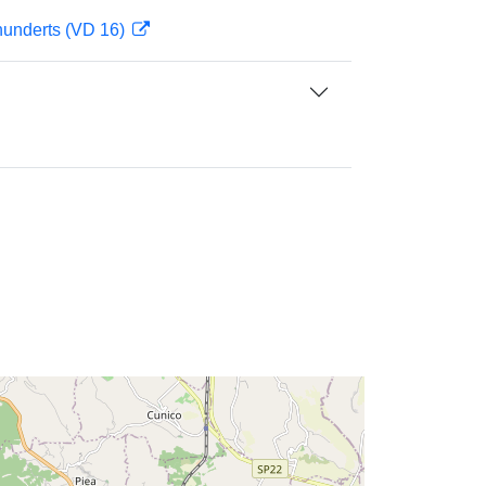
hunderts (VD 16)