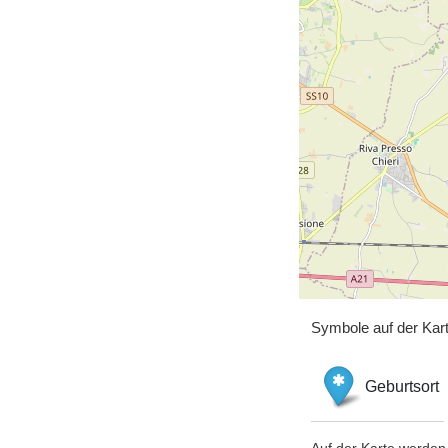
Symbole auf der Kar
Geburtsort