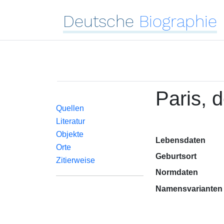
Deutsche
Biographie
Paris, 
Quellen
Literatur
Objekte
Lebensdaten
Orte
Geburtsort
Zitierweise
Normdaten
Namensvarianten