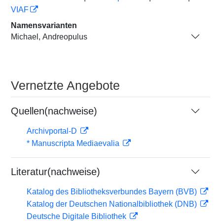
VIAF
Namensvarianten
Michael, Andreopulus
Vernetzte Angebote
Quellen(nachweise)
Archivportal-D
* Manuscripta Mediaevalia
Literatur(nachweise)
Katalog des Bibliotheksverbundes Bayern (BVB)
Katalog der Deutschen Nationalbibliothek (DNB)
Deutsche Digitale Bibliothek