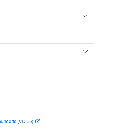
hunderts (VD 16)