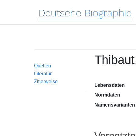
Deutsche
Biographie
Thibaut
Quellen
Literatur
Zitierweise
Lebensdaten
Normdaten
Namensvarianten
Vernetzt