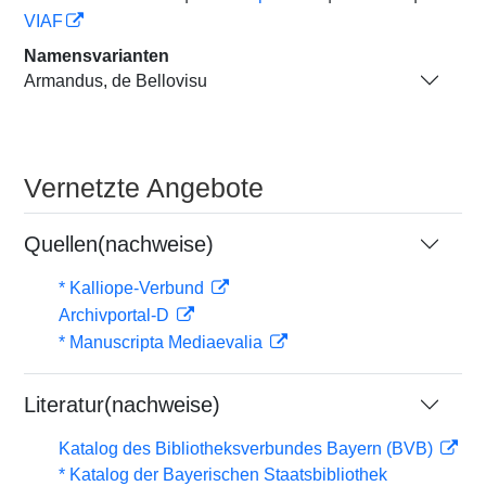
VIAF
Namensvarianten
Armandus, de Bellovisu
Vernetzte Angebote
Quellen(nachweise)
* Kalliope-Verbund
Archivportal-D
* Manuscripta Mediaevalia
Literatur(nachweise)
Katalog des Bibliotheksverbundes Bayern (BVB)
* Katalog der Bayerischen Staatsbibliothek