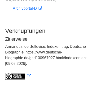
Archivportal-D
Verknüpfungen
Zitierweise
Armandus, de Bellovisu, Indexeintrag: Deutsche
Biographie, https://www.deutsche-
biographie.de/gnd100967027.html#indexcontent
[09.08.2026].