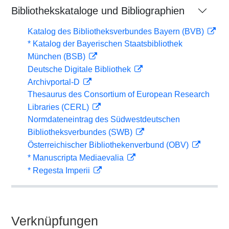
Bibliothekskataloge und Bibliographien
Katalog des Bibliotheksverbundes Bayern (BVB)
* Katalog der Bayerischen Staatsbibliothek
München (BSB)
Deutsche Digitale Bibliothek
Archivportal-D
Thesaurus des Consortium of European Research
Libraries (CERL)
Normdateneintrag des Südwestdeutschen
Bibliotheksverbundes (SWB)
Österreichischer Bibliothekenverbund (OBV)
* Manuscripta Mediaevalia
* Regesta Imperii
Verknüpfungen