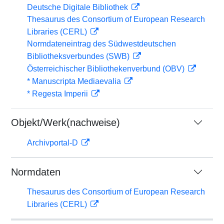
Deutsche Digitale Bibliothek
Thesaurus des Consortium of European Research
Libraries (CERL)
Normdateneintrag des Südwestdeutschen
Bibliotheksverbundes (SWB)
Österreichischer Bibliothekenverbund (OBV)
* Manuscripta Mediaevalia
* Regesta Imperii
Objekt/Werk(nachweise)
Archivportal-D
Normdaten
Thesaurus des Consortium of European Research
Libraries (CERL)