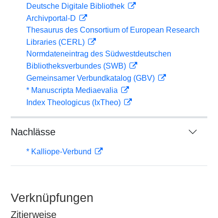
Deutsche Digitale Bibliothek
Archivportal-D
Thesaurus des Consortium of European Research
Libraries (CERL)
Normdateneintrag des Südwestdeutschen
Bibliotheksverbundes (SWB)
Gemeinsamer Verbundkatalog (GBV)
* Manuscripta Mediaevalia
Index Theologicus (IxTheo)
Nachlässe
* Kalliope-Verbund
Verknüpfungen
Zitierweise