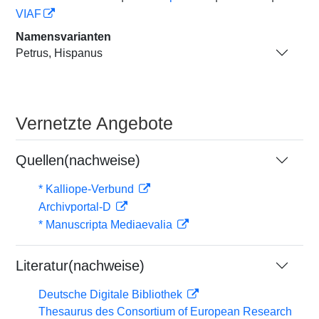
VIAF
Namensvarianten
Petrus, Hispanus
Vernetzte Angebote
Quellen(nachweise)
* Kalliope-Verbund
Archivportal-D
* Manuscripta Mediaevalia
Literatur(nachweise)
Deutsche Digitale Bibliothek
Thesaurus des Consortium of European Research