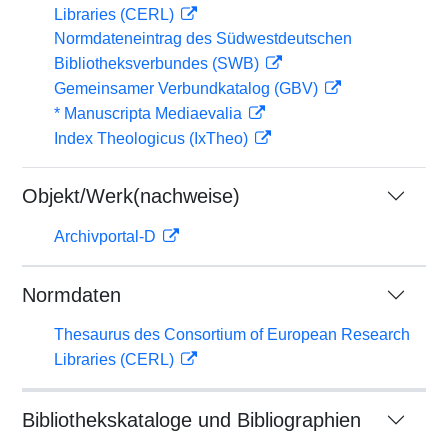
Libraries (CERL)
Normdateneintrag des Südwestdeutschen
Bibliotheksverbundes (SWB)
Gemeinsamer Verbundkatalog (GBV)
* Manuscripta Mediaevalia
Index Theologicus (IxTheo)
Objekt/Werk(nachweise)
Archivportal-D
Normdaten
Thesaurus des Consortium of European Research
Libraries (CERL)
Bibliothekskataloge und Bibliographien