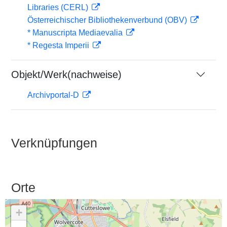
Libraries (CERL)
Österreichischer Bibliothekenverbund (OBV)
* Manuscripta Mediaevalia
* Regesta Imperii
Objekt/Werk(nachweise)
Archivportal-D
Verknüpfungen
Orte
+