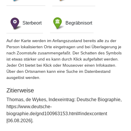
Sterbeort
Begräbnisort
Auf der Karte werden im Anfangszustand bereits alle zu der
Person lokalisierten Orte eingetragen und bei Überlagerung je
nach Zoomstufe zusammengefaßt. Der Schatten des Symbols
ist etwas stärker und es kann durch Klick aufgefaltet werden.
Jeder Ort bietet bei Klick oder Mouseover einen Infokasten.
Über den Ortsnamen kann eine Suche im Datenbestand
ausgelöst werden.
Zitierweise
Thomas, de Wykes, Indexeintrag: Deutsche Biographie,
https://www.deutsche-
biographie.de/gnd100963153.html#indexcontent
[06.08.2026].