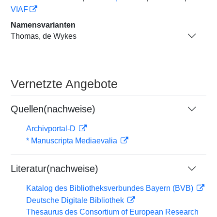
VIAF
Namensvarianten
Thomas, de Wykes
Vernetzte Angebote
Quellen(nachweise)
Archivportal-D
* Manuscripta Mediaevalia
Literatur(nachweise)
Katalog des Bibliotheksverbundes Bayern (BVB)
Deutsche Digitale Bibliothek
Thesaurus des Consortium of European Research