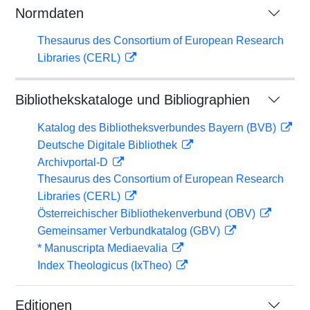
Normdaten
Thesaurus des Consortium of European Research
Libraries (CERL)
Bibliothekskataloge und Bibliographien
Katalog des Bibliotheksverbundes Bayern (BVB)
Deutsche Digitale Bibliothek
Archivportal-D
Thesaurus des Consortium of European Research
Libraries (CERL)
Österreichischer Bibliothekenverbund (OBV)
Gemeinsamer Verbundkatalog (GBV)
* Manuscripta Mediaevalia
Index Theologicus (IxTheo)
Editionen