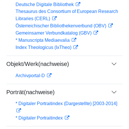
Deutsche Digitale Bibliothek
Thesaurus des Consortium of European Research
Libraries (CERL)
Österreichischer Bibliothekenverbund (OBV)
Gemeinsamer Verbundkatalog (GBV)
* Manuscripta Mediaevalia
Index Theologicus (IxTheo)
Objekt/Werk(nachweise)
Archivportal-D
Porträt(nachweise)
* Digitaler Portraitindex (Dargestellte) [2003-2014]
* Digitaler Portraitindex