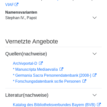
VIAF
Namensvarianten
Stephan IV., Papst
Vernetzte Angebote
Quellen(nachweise)
Archivportal-D
* Manuscripta Mediaevalia
* Germania Sacra Personendatenbank [2008-]
* Forschungsdatenbank so:fie Personen
Literatur(nachweise)
Katalog des Bibliotheksverbundes Bayern (BVB)