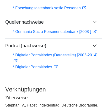
* Forschungsdatenbank so:fie Personen
Quellennachweise
* Germania Sacra Personendatenbank [2008-]
Portrait(nachweise)
* Digitaler Portraitindex (Dargestellte) [2003-2014]
* Digitaler Portraitindex
Verknüpfungen
Zitierweise
Stephan IV., Papst, Indexeintrag: Deutsche Biographie,