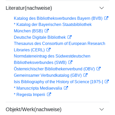
Literatur(nachweise)
Katalog des Bibliotheksverbundes Bayern (BVB)
* Katalog der Bayerischen Staatsbibliothek
München (BSB)
Deutsche Digitale Bibliothek
Thesaurus des Consortium of European Research
Libraries (CERL)
Normdateneintrag des Südwestdeutschen
Bibliotheksverbundes (SWB)
Österreichischer Bibliothekenverbund (OBV)
Gemeinsamer Verbundkatalog (GBV)
Isis Bibliography of the History of Science [1975-]
* Manuscripta Mediaevalia
* Regesta Imperii
Objekt/Werk(nachweise)