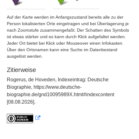
Auf der Karte werden im Anfangszustand bereits alle zu der
Person lokalisierten Orte eingetragen und bei Überlagerung je
nach Zoomstufe zusammengefaßt. Der Schatten des Symbols
ist etwas stärker und es kann durch Klick aufgefaltet werden.
Jeder Ort bietet bei Klick oder Mouseover einen Infokasten.
Über den Ortsnamen kann eine Suche im Datenbestand
ausgelöst werden.
Zitierweise
Rogerus, de Hoveden, Indexeintrag: Deutsche
Biographie, https://www.deutsche-
biographie.de/gnd10095989X.html#indexcontent
[08.08.2026].