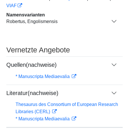
VIAF
Namensvarianten
Robertus, Engolismensis
Vernetzte Angebote
Quellen(nachweise)
* Manuscripta Mediaevalia
Literatur(nachweise)
Thesaurus des Consortium of European Research
Libraries (CERL)
* Manuscripta Mediaevalia