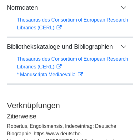
Normdaten
Thesaurus des Consortium of European Research
Libraries (CERL)
Bibliothekskataloge und Bibliographien
Thesaurus des Consortium of European Research
Libraries (CERL)
* Manuscripta Mediaevalia
Verknüpfungen
Zitierweise
Robertus, Engolismensis, Indexeintrag: Deutsche
Biographie, https://www.deutsche-