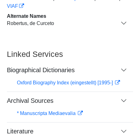
VIAF
Alternate Names
Robertus, de Curceto
Linked Services
Biographical Dictionaries
Oxford Biography Index (eingestellt) [1995-]
Archival Sources
* Manuscripta Mediaevalia
Literature