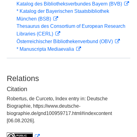
Katalog des Bibliotheksverbundes Bayern (BVB)
* Katalog der Bayerischen Staatsbibliothek
München (BSB)
Thesaurus des Consortium of European Research
Libraries (CERL)
Österreichischer Bibliothekenverbund (OBV)
* Manuscripta Mediaevalia
Relations
Citation
Robertus, de Curceto, Index entry in: Deutsche
Biographie, https://www.deutsche-
biographie.de/gnd100959717.html#indexcontent
[06.08.2026].