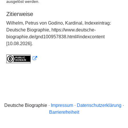
ausgelöst werden.
Zitierweise
Wilhelm, Petrus von Godino, Kardinal, Indexeintrag:
Deutsche Biographie, https://www.deutsche-
biographie.de/gnd100957838.html#indexcontent
[10.08.2026].
Deutsche Biographie ·
Impressum
·
Datenschutzerklärung
·
Barrierefreiheit