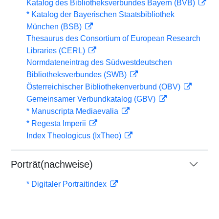
Katalog des Bibliotheksverbundes Bayern (BVB)
* Katalog der Bayerischen Staatsbibliothek
München (BSB)
Thesaurus des Consortium of European Research
Libraries (CERL)
Normdateneintrag des Südwestdeutschen
Bibliotheksverbundes (SWB)
Österreichischer Bibliothekenverbund (OBV)
Gemeinsamer Verbundkatalog (GBV)
* Manuscripta Mediaevalia
* Regesta Imperii
Index Theologicus (IxTheo)
Porträt(nachweise)
* Digitaler Portraitindex