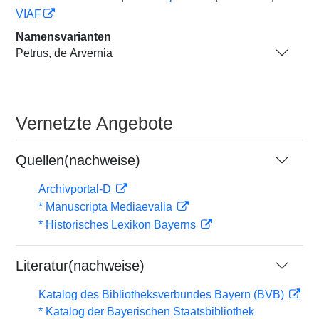
VIAF
Namensvarianten
Petrus, de Arvernia
Vernetzte Angebote
Quellen(nachweise)
Archivportal-D
* Manuscripta Mediaevalia
* Historisches Lexikon Bayerns
Literatur(nachweise)
Katalog des Bibliotheksverbundes Bayern (BVB)
* Katalog der Bayerischen Staatsbibliothek