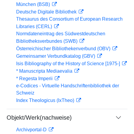
München (BSB)
Deutsche Digitale Bibliothek
Thesaurus des Consortium of European Research
Libraries (CERL)
Normdateneintrag des Südwestdeutschen
Bibliotheksverbundes (SWB)
Österreichischer Bibliothekenverbund (OBV)
Gemeinsamer Verbundkatalog (GBV)
Isis Bibliography of the History of Science [1975-]
* Manuscripta Mediaevalia
* Regesta Imperii
e-Codices - Virtuelle Handschriftenbibliothek der
Schweiz
Index Theologicus (IxTheo)
Objekt/Werk(nachweise)
Archivportal-D