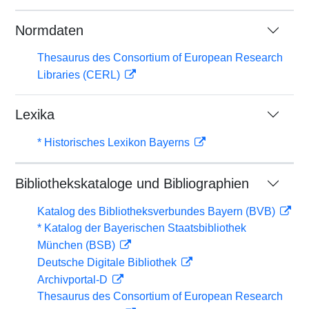
Normdaten
Thesaurus des Consortium of European Research
Libraries (CERL)
Lexika
* Historisches Lexikon Bayerns
Bibliothekskataloge und Bibliographien
Katalog des Bibliotheksverbundes Bayern (BVB)
* Katalog der Bayerischen Staatsbibliothek
München (BSB)
Deutsche Digitale Bibliothek
Archivportal-D
Thesaurus des Consortium of European Research