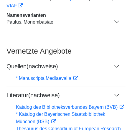
VIAF
Namensvarianten
Paulus, Monembasiae
Vernetzte Angebote
Quellen(nachweise)
* Manuscripta Mediaevalia
Literatur(nachweise)
Katalog des Bibliotheksverbundes Bayern (BVB)
* Katalog der Bayerischen Staatsbibliothek
München (BSB)
Thesaurus des Consortium of European Research