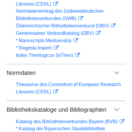
Libraries (CERL)
Normdateneintrag des Südwestdeutschen
Bibliotheksverbundes (SWB)
Österreichischer Bibliothekenverbund (OBV)
Gemeinsamer Verbundkatalog (GBV)
* Manuscripta Mediaevalia
* Regesta Imperii
Index Theologicus (IxTheo)
Normdaten
Thesaurus des Consortium of European Research
Libraries (CERL)
Bibliothekskataloge und Bibliographien
Katalog des Bibliotheksverbundes Bayern (BVB)
* Katalog der Bayerischen Staatsbibliothek