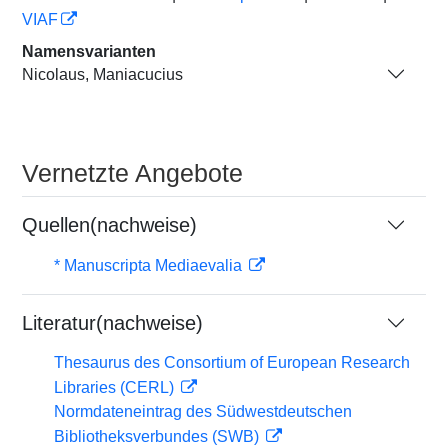
VIAF
Namensvarianten
Nicolaus, Maniacucius
Vernetzte Angebote
Quellen(nachweise)
* Manuscripta Mediaevalia
Literatur(nachweise)
Thesaurus des Consortium of European Research
Libraries (CERL)
Normdateneintrag des Südwestdeutschen
Bibliotheksverbundes (SWB)