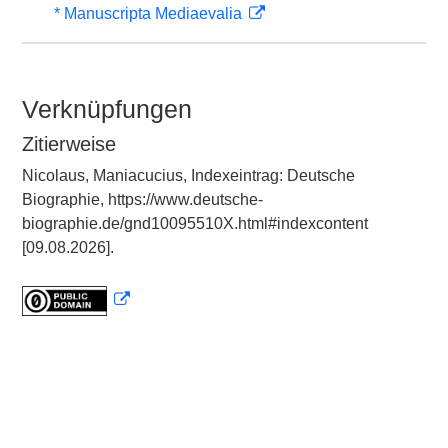
* Manuscripta Mediaevalia
Verknüpfungen
Zitierweise
Nicolaus, Maniacucius, Indexeintrag: Deutsche
Biographie, https://www.deutsche-
biographie.de/gnd10095510X.html#indexcontent
[09.08.2026].