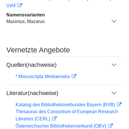
VIAF
Namensvarianten
Maximus, Mazarus
Vernetzte Angebote
Quellen(nachweise)
* Manuscripta Mediaevalia
Literatur(nachweise)
Katalog des Bibliotheksverbundes Bayern (BVB)
Thesaurus des Consortium of European Research
Libraries (CERL)
Österreichischer Bibliothekenverbund (OBV)