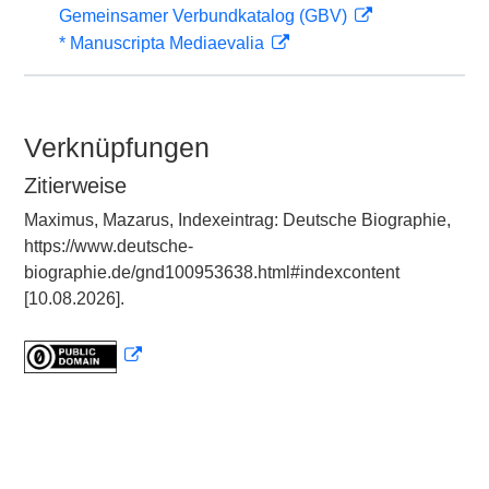
Gemeinsamer Verbundkatalog (GBV)
* Manuscripta Mediaevalia
Verknüpfungen
Zitierweise
Maximus, Mazarus, Indexeintrag: Deutsche Biographie,
https://www.deutsche-
biographie.de/gnd100953638.html#indexcontent
[10.08.2026].