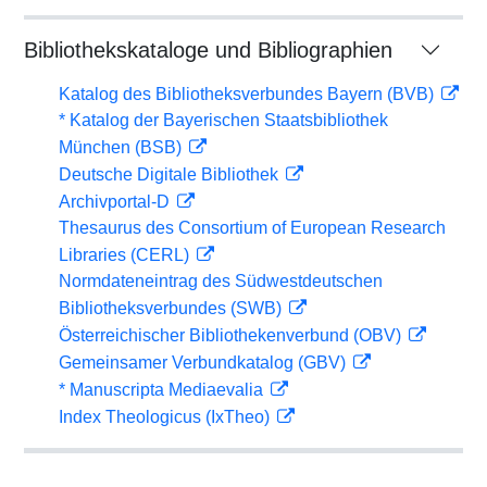
Bibliothekskataloge und Bibliographien
Katalog des Bibliotheksverbundes Bayern (BVB)
* Katalog der Bayerischen Staatsbibliothek
München (BSB)
Deutsche Digitale Bibliothek
Archivportal-D
Thesaurus des Consortium of European Research
Libraries (CERL)
Normdateneintrag des Südwestdeutschen
Bibliotheksverbundes (SWB)
Österreichischer Bibliothekenverbund (OBV)
Gemeinsamer Verbundkatalog (GBV)
* Manuscripta Mediaevalia
Index Theologicus (IxTheo)