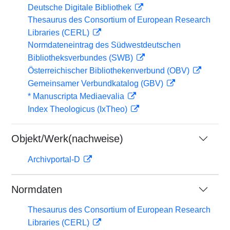
Deutsche Digitale Bibliothek
Thesaurus des Consortium of European Research
Libraries (CERL)
Normdateneintrag des Südwestdeutschen
Bibliotheksverbundes (SWB)
Österreichischer Bibliothekenverbund (OBV)
Gemeinsamer Verbundkatalog (GBV)
* Manuscripta Mediaevalia
Index Theologicus (IxTheo)
Objekt/Werk(nachweise)
Archivportal-D
Normdaten
Thesaurus des Consortium of European Research
Libraries (CERL)