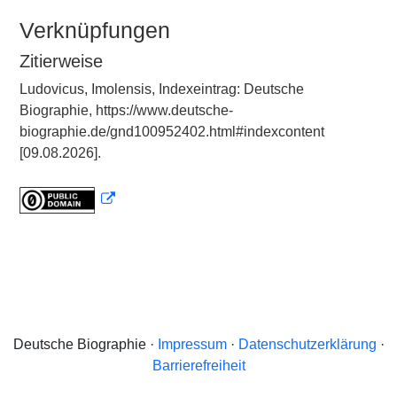
Verknüpfungen
Zitierweise
Ludovicus, Imolensis, Indexeintrag: Deutsche
Biographie, https://www.deutsche-
biographie.de/gnd100952402.html#indexcontent
[09.08.2026].
Deutsche Biographie ·
Impressum
·
Datenschutzerklärung
·
Barrierefreiheit