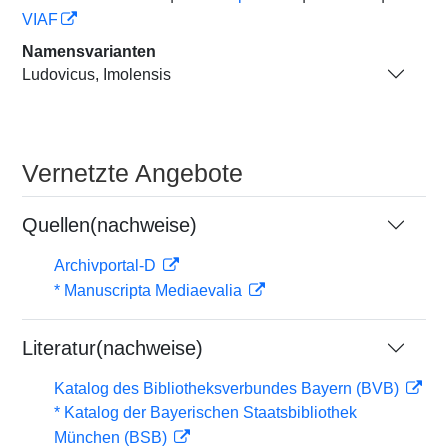
VIAF
Namensvarianten
Ludovicus, Imolensis
Vernetzte Angebote
Quellen(nachweise)
Archivportal-D
* Manuscripta Mediaevalia
Literatur(nachweise)
Katalog des Bibliotheksverbundes Bayern (BVB)
* Katalog der Bayerischen Staatsbibliothek
München (BSB)