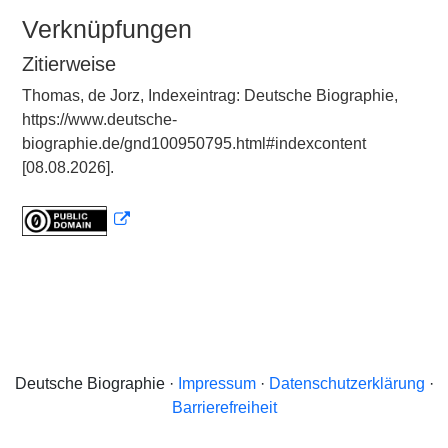
Verknüpfungen
Zitierweise
Thomas, de Jorz, Indexeintrag: Deutsche Biographie,
https://www.deutsche-
biographie.de/gnd100950795.html#indexcontent
[08.08.2026].
Deutsche Biographie ·
Impressum
·
Datenschutzerklärung
·
Barrierefreiheit