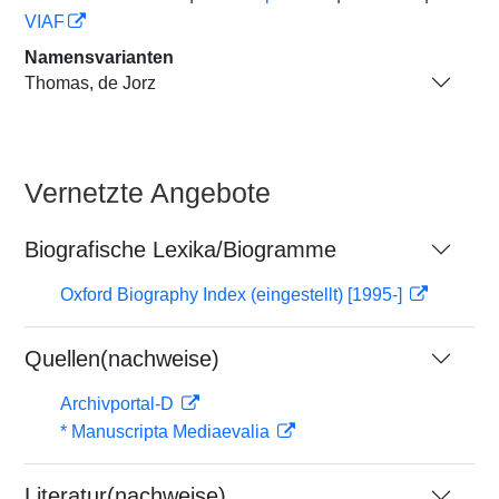
VIAF
Namensvarianten
Thomas, de Jorz
Vernetzte Angebote
Biografische Lexika/Biogramme
Oxford Biography Index (eingestellt) [1995-]
Quellen(nachweise)
Archivportal-D
* Manuscripta Mediaevalia
Literatur(nachweise)