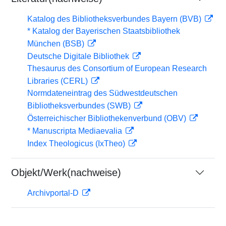
Katalog des Bibliotheksverbundes Bayern (BVB)
* Katalog der Bayerischen Staatsbibliothek
München (BSB)
Deutsche Digitale Bibliothek
Thesaurus des Consortium of European Research
Libraries (CERL)
Normdateneintrag des Südwestdeutschen
Bibliotheksverbundes (SWB)
Österreichischer Bibliothekenverbund (OBV)
* Manuscripta Mediaevalia
Index Theologicus (IxTheo)
Objekt/Werk(nachweise)
Archivportal-D