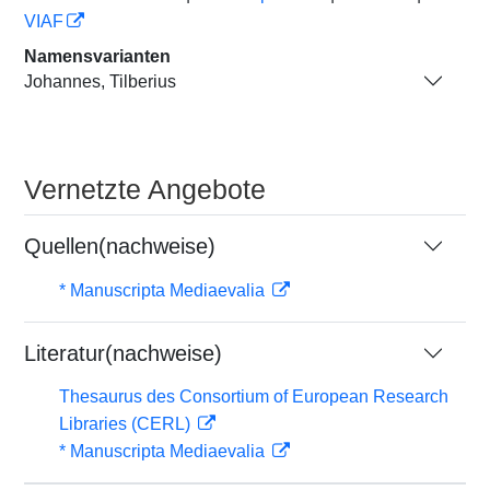
VIAF
Namensvarianten
Johannes, Tilberius
Vernetzte Angebote
Quellen(nachweise)
* Manuscripta Mediaevalia
Literatur(nachweise)
Thesaurus des Consortium of European Research
Libraries (CERL)
* Manuscripta Mediaevalia