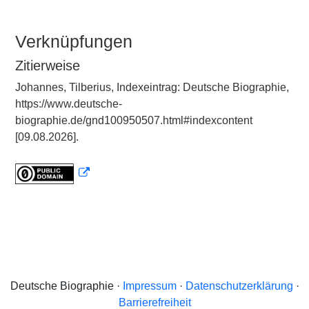
Verknüpfungen
Zitierweise
Johannes, Tilberius, Indexeintrag: Deutsche Biographie,
https://www.deutsche-
biographie.de/gnd100950507.html#indexcontent
[09.08.2026].
Deutsche Biographie ·
Impressum
·
Datenschutzerklärung
·
Barrierefreiheit