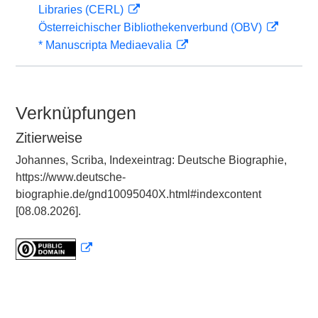
Libraries (CERL)
Österreichischer Bibliothekenverbund (OBV)
* Manuscripta Mediaevalia
Verknüpfungen
Zitierweise
Johannes, Scriba, Indexeintrag: Deutsche Biographie,
https://www.deutsche-
biographie.de/gnd10095040X.html#indexcontent
[08.08.2026].