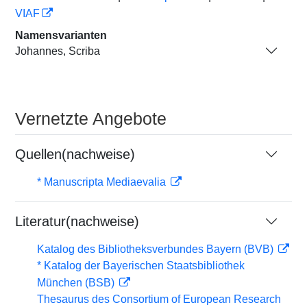
VIAF
Namensvarianten
Johannes, Scriba
Vernetzte Angebote
Quellen(nachweise)
* Manuscripta Mediaevalia
Literatur(nachweise)
Katalog des Bibliotheksverbundes Bayern (BVB)
* Katalog der Bayerischen Staatsbibliothek
München (BSB)
Thesaurus des Consortium of European Research