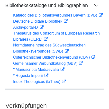
Bibliothekskataloge und Bibliographien
Katalog des Bibliotheksverbundes Bayern (BVB)
Deutsche Digitale Bibliothek
Archivportal-D
Thesaurus des Consortium of European Research
Libraries (CERL)
Normdateneintrag des Südwestdeutschen
Bibliotheksverbundes (SWB)
Österreichischer Bibliothekenverbund (OBV)
Gemeinsamer Verbundkatalog (GBV)
* Manuscripta Mediaevalia
* Regesta Imperii
Index Theologicus (IxTheo)
Verknüpfungen