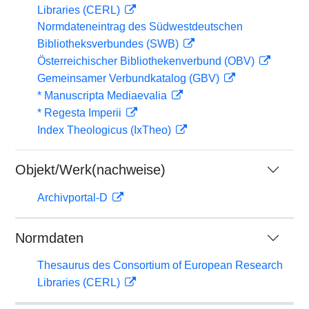
Libraries (CERL)
Normdateneintrag des Südwestdeutschen
Bibliotheksverbundes (SWB)
Österreichischer Bibliothekenverbund (OBV)
Gemeinsamer Verbundkatalog (GBV)
* Manuscripta Mediaevalia
* Regesta Imperii
Index Theologicus (IxTheo)
Objekt/Werk(nachweise)
Archivportal-D
Normdaten
Thesaurus des Consortium of European Research
Libraries (CERL)