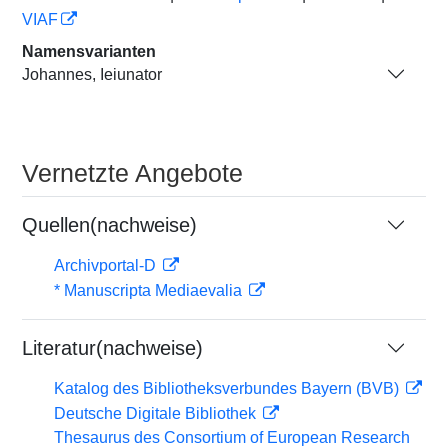
VIAF
Namensvarianten
Johannes, Ieiunator
Vernetzte Angebote
Quellen(nachweise)
Archivportal-D
* Manuscripta Mediaevalia
Literatur(nachweise)
Katalog des Bibliotheksverbundes Bayern (BVB)
Deutsche Digitale Bibliothek
Thesaurus des Consortium of European Research