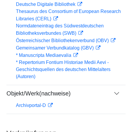
Deutsche Digitale Bibliothek
Thesaurus des Consortium of European Research
Libraries (CERL)
Normdateneintrag des Südwestdeutschen
Bibliotheksverbundes (SWB)
Österreichischer Bibliothekenverbund (OBV)
Gemeinsamer Verbundkatalog (GBV)
* Manuscripta Mediaevalia
* Repertorium Fontium Historiae Medii Aevi -
Geschichtsquellen des deutschen Mittelalters
(Autoren)
Objekt/Werk(nachweise)
Archivportal-D