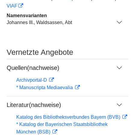
VIAF
Namensvarianten
Johannes III., Waldsassen, Abt
Vernetzte Angebote
Quellen(nachweise)
Archivportal-D
* Manuscripta Mediaevalia
Literatur(nachweise)
Katalog des Bibliotheksverbundes Bayern (BVB)
* Katalog der Bayerischen Staatsbibliothek
München (BSB)