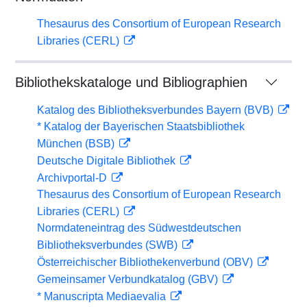
Thesaurus des Consortium of European Research
Libraries (CERL)
Bibliothekskataloge und Bibliographien
Katalog des Bibliotheksverbundes Bayern (BVB)
* Katalog der Bayerischen Staatsbibliothek
München (BSB)
Deutsche Digitale Bibliothek
Archivportal-D
Thesaurus des Consortium of European Research
Libraries (CERL)
Normdateneintrag des Südwestdeutschen
Bibliotheksverbundes (SWB)
Österreichischer Bibliothekenverbund (OBV)
Gemeinsamer Verbundkatalog (GBV)
* Manuscripta Mediaevalia