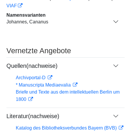
VIAF
Namensvarianten
Johannes, Cananus
Vernetzte Angebote
Quellen(nachweise)
Archivportal-D
* Manuscripta Mediaevalia
Briefe und Texte aus dem intellektuellen Berlin um
1800
Literatur(nachweise)
Katalog des Bibliotheksverbundes Bayern (BVB)