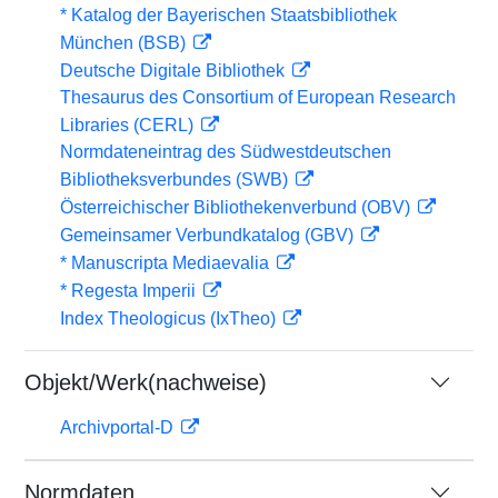
* Katalog der Bayerischen Staatsbibliothek
München (BSB)
Deutsche Digitale Bibliothek
Thesaurus des Consortium of European Research
Libraries (CERL)
Normdateneintrag des Südwestdeutschen
Bibliotheksverbundes (SWB)
Österreichischer Bibliothekenverbund (OBV)
Gemeinsamer Verbundkatalog (GBV)
* Manuscripta Mediaevalia
* Regesta Imperii
Index Theologicus (IxTheo)
Objekt/Werk(nachweise)
Archivportal-D
Normdaten