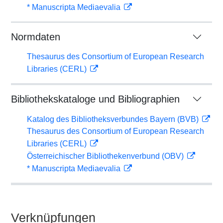
* Manuscripta Mediaevalia
Normdaten
Thesaurus des Consortium of European Research
Libraries (CERL)
Bibliothekskataloge und Bibliographien
Katalog des Bibliotheksverbundes Bayern (BVB)
Thesaurus des Consortium of European Research
Libraries (CERL)
Österreichischer Bibliothekenverbund (OBV)
* Manuscripta Mediaevalia
Verknüpfungen