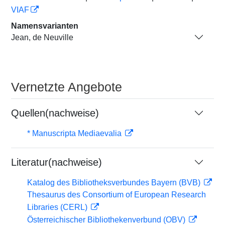
VIAF
Namensvarianten
Jean, de Neuville
Vernetzte Angebote
Quellen(nachweise)
* Manuscripta Mediaevalia
Literatur(nachweise)
Katalog des Bibliotheksverbundes Bayern (BVB)
Thesaurus des Consortium of European Research
Libraries (CERL)
Österreichischer Bibliothekenverbund (OBV)