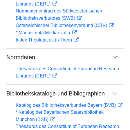
Libraries (CERL)
Normdateneintrag des Südwestdeutschen
Bibliotheksverbundes (SWB)
Österreichischer Bibliothekenverbund (OBV)
* Manuscripta Mediaevalia
Index Theologicus (IxTheo)
Normdaten
Thesaurus des Consortium of European Research
Libraries (CERL)
Bibliothekskataloge und Bibliographien
Katalog des Bibliotheksverbundes Bayern (BVB)
* Katalog der Bayerischen Staatsbibliothek
München (BSB)
Thesaurus des Consortium of European Research