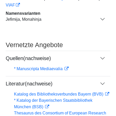
VIAF
Namensvarianten
Jefimija, Monahinja
Vernetzte Angebote
Quellen(nachweise)
* Manuscripta Mediaevalia
Literatur(nachweise)
Katalog des Bibliotheksverbundes Bayern (BVB)
* Katalog der Bayerischen Staatsbibliothek
München (BSB)
Thesaurus des Consortium of European Research