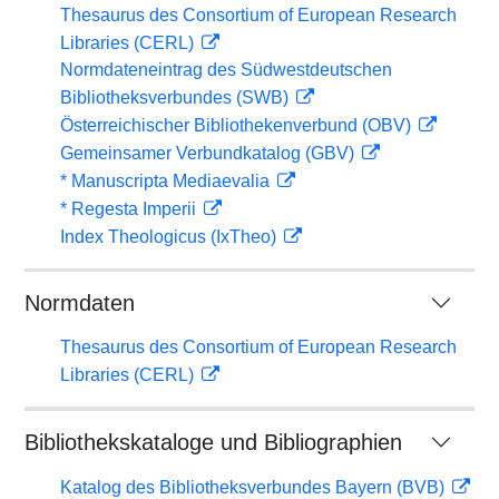
Thesaurus des Consortium of European Research
Libraries (CERL)
Normdateneintrag des Südwestdeutschen
Bibliotheksverbundes (SWB)
Österreichischer Bibliothekenverbund (OBV)
Gemeinsamer Verbundkatalog (GBV)
* Manuscripta Mediaevalia
* Regesta Imperii
Index Theologicus (IxTheo)
Normdaten
Thesaurus des Consortium of European Research
Libraries (CERL)
Bibliothekskataloge und Bibliographien
Katalog des Bibliotheksverbundes Bayern (BVB)