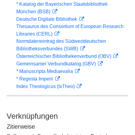
* Katalog der Bayerischen Staatsbibliothek
München (BSB)
Deutsche Digitale Bibliothek
Thesaurus des Consortium of European Research
Libraries (CERL)
Normdateneintrag des Südwestdeutschen
Bibliotheksverbundes (SWB)
Österreichischer Bibliothekenverbund (OBV)
Gemeinsamer Verbundkatalog (GBV)
* Manuscripta Mediaevalia
* Regesta Imperii
Index Theologicus (IxTheo)
Verknüpfungen
Zitierweise