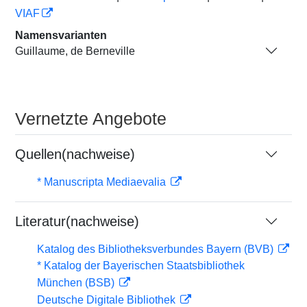
VIAF
Namensvarianten
Guillaume, de Berneville
Vernetzte Angebote
Quellen(nachweise)
* Manuscripta Mediaevalia
Literatur(nachweise)
Katalog des Bibliotheksverbundes Bayern (BVB)
* Katalog der Bayerischen Staatsbibliothek
München (BSB)
Deutsche Digitale Bibliothek