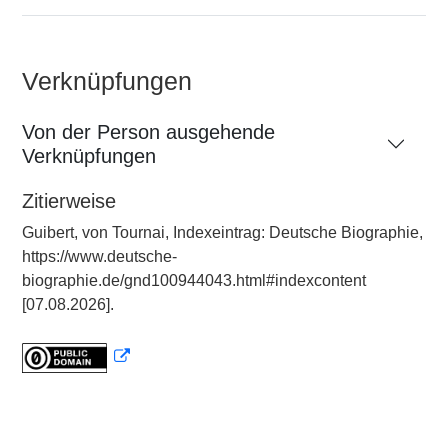
Verknüpfungen
Von der Person ausgehende
Verknüpfungen
Zitierweise
Guibert, von Tournai, Indexeintrag: Deutsche Biographie,
https://www.deutsche-
biographie.de/gnd100944043.html#indexcontent
[07.08.2026].