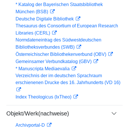
* Katalog der Bayerischen Staatsbibliothek
München (BSB)
Deutsche Digitale Bibliothek
Thesaurus des Consortium of European Research
Libraries (CERL)
Normdateneintrag des Südwestdeutschen
Bibliotheksverbundes (SWB)
Österreichischer Bibliothekenverbund (OBV)
Gemeinsamer Verbundkatalog (GBV)
* Manuscripta Mediaevalia
Verzeichnis der im deutschen Sprachraum
erschienenen Drucke des 16. Jahrhunderts (VD 16)
Index Theologicus (IxTheo)
Objekt/Werk(nachweise)
Archivportal-D